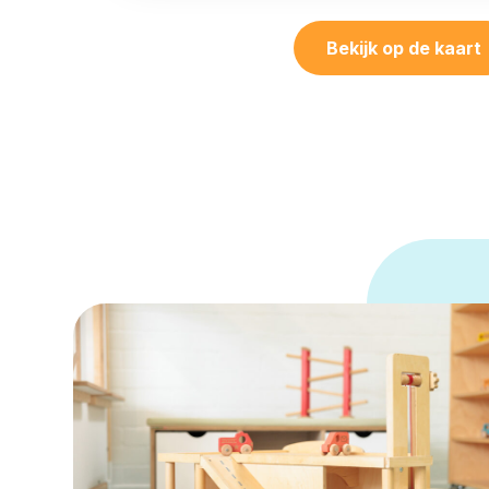
Bekijk op de kaart