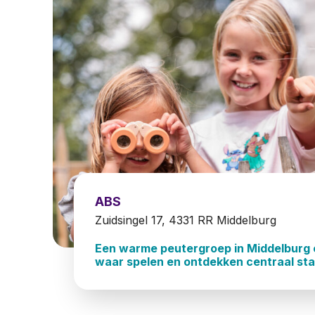
ABS
Zuidsingel 17, 4331 RR Middelburg
Een warme peutergroep in Middelburg
waar spelen en ontdekken centraal sta