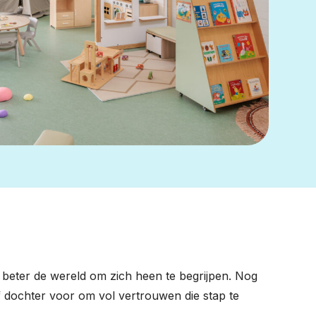
ds beter de wereld om zich heen te begrijpen. Nog
 dochter voor om vol vertrouwen die stap te