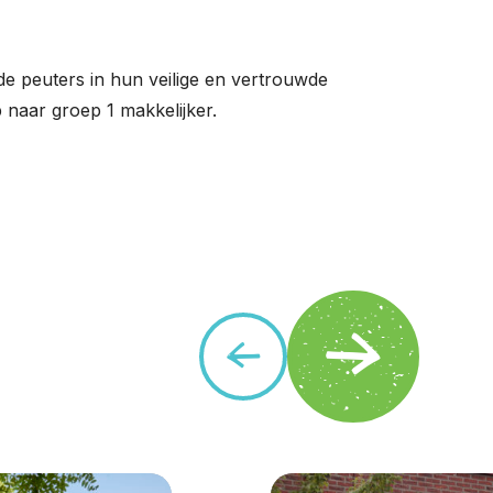
e peuters in hun veilige en vertrouwde
naar groep 1 makkelijker.