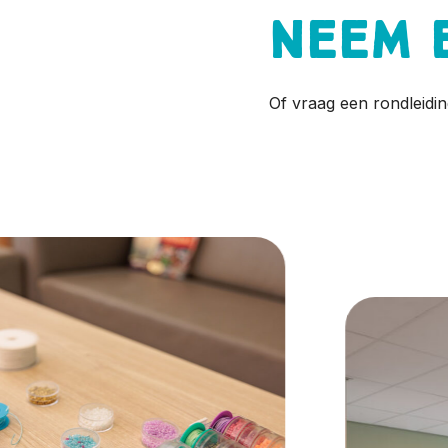
Neem 
Of vraag een rondleidin