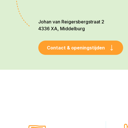
Johan van Reigersbergstraat 2
4336 XA, Middelburg
Contact & openingstijden