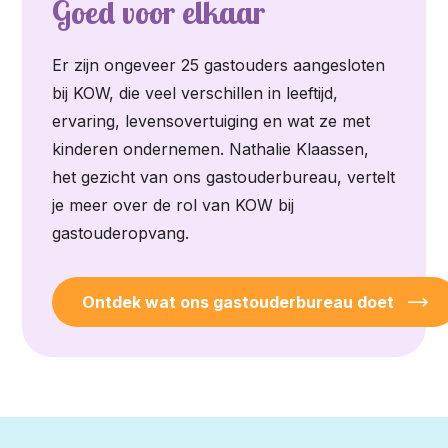
Goed voor elkaar
Er zijn ongeveer 25 gastouders aangesloten
bij KOW, die veel verschillen in leeftijd,
ervaring, levensovertuiging en wat ze met
kinderen ondernemen. Nathalie Klaassen,
het gezicht van ons gastouderbureau, vertelt
je meer over de rol van KOW bij
gastouderopvang.
Ontdek wat ons gastouderbureau doet