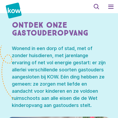
Ontdek onze
gastouderopvang
Wonend in een dorp of stad, met of
zonder huisdieren, met jarenlange
ervaring of net vol energie gestart: er zijn
allerlei verschillende soorten gastouders
aangesloten bij KOW. Eén ding hebben ze
gemeen: ze zorgen met liefde en
aandacht voor kinderen en ze voldoen
ruimschoots aan alle eisen die de Wet
kinderopvang aan gastouders stelt.