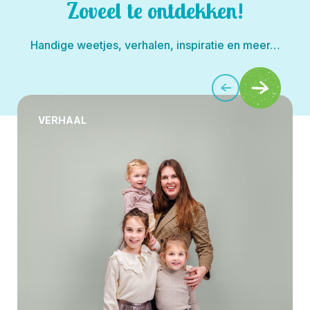
Zoveel te ontdekken!
Handige weetjes, verhalen, inspiratie en meer…
VERHAAL