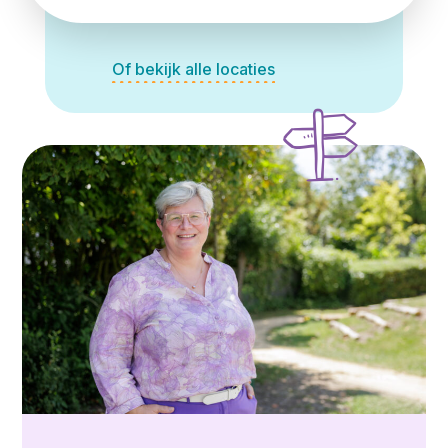
Of bekijk alle locaties