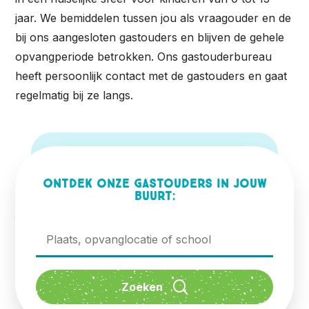
jaar. We bemiddelen tussen jou als vraagouder en de
bij ons aangesloten gastouders en blijven de gehele
opvangperiode betrokken. Ons gastouderbureau
heeft persoonlijk contact met de gastouders en gaat
regelmatig bij ze langs.
Ontdek onze gastouders in jouw
buurt: