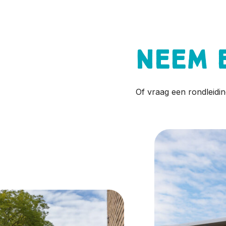
Neem 
Of vraag een rondleidin