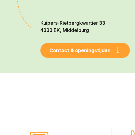
Kuipers-Rietbergkwartier 33
4333 EK, Middelburg
Contact & openingstijden