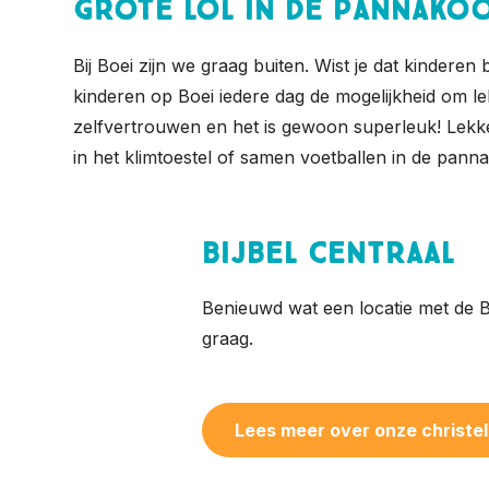
Grote lol in de pannakoo
Bij Boei zijn we graag buiten. Wist je dat kinde
kinderen op Boei iedere dag de mogelijkheid om le
zelfvertrouwen en het is gewoon superleuk! Lekke
in het klimtoestel of samen voetballen in de panna
Bijbel centraal
Benieuwd wat een locatie met de Bi
graag.
Lees meer over onze christeli