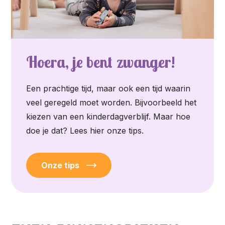
Hoera, je bent zwanger!
Een prachtige tijd, maar ook een tijd waarin
veel geregeld moet worden. Bijvoorbeeld het
kiezen van een kinderdagverblijf. Maar hoe
doe je dat? Lees hier onze tips.
Onze tips