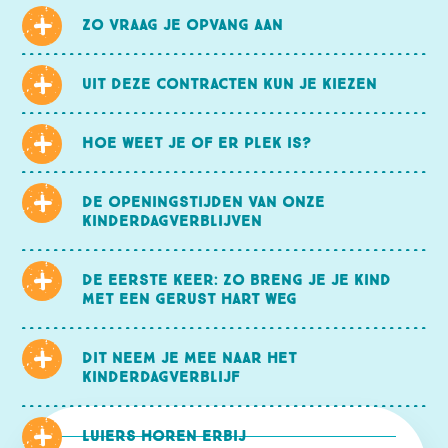
Zo vraag je opvang aan
Uit deze contracten kun je kiezen
Hoe weet je of er plek is?
De openingstijden van onze
kinderdagverblijven
De eerste keer: zo breng je je kind
met een gerust hart weg
Dit neem je mee naar het
kinderdagverblijf
Luiers horen erbij