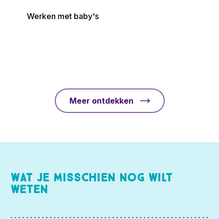
Werken met baby's
Meer ontdekken
Wat je misschien nog wilt
weten