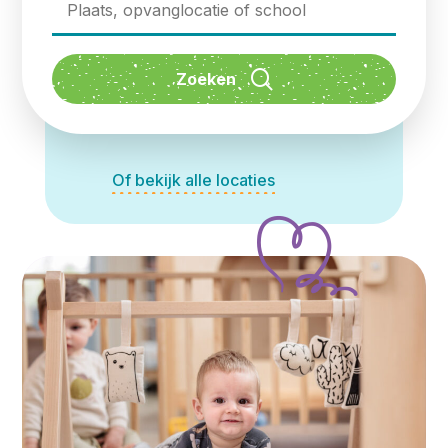
Of bekijk alle locaties