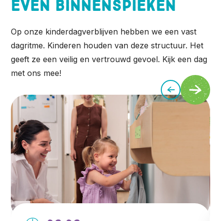
Even binnenspieken
Op onze kinderdagverblijven hebben we een vast
dagritme. Kinderen houden van deze structuur. Het
geeft ze een veilig en vertrouwd gevoel. Kijk een dag
met ons mee!