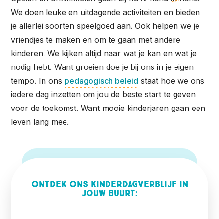
We doen leuke en uitdagende activiteiten en bieden
je allerlei soorten speelgoed aan. Ook helpen we je
vriendjes te maken en om te gaan met andere
kinderen. We kijken altijd naar wat je kan en wat je
nodig hebt. Want groeien doe je bij ons in je eigen
tempo. In ons
pedagogisch beleid
staat hoe we ons
iedere dag inzetten om jou de beste start te geven
voor de toekomst. Want mooie kinderjaren gaan een
leven lang mee.
Ontdek ons kinderdagverblijf in
jouw buurt: