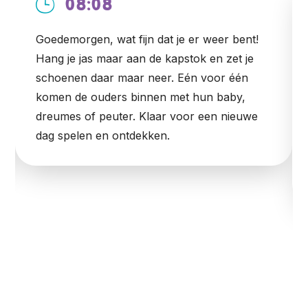
08:08
Goedemorgen, wat fijn dat je er weer bent!
Hang je jas maar aan de kapstok en zet je
schoenen daar maar neer. Eén voor één
komen de ouders binnen met hun baby,
dreumes of peuter. Klaar voor een nieuwe
dag spelen en ontdekken.