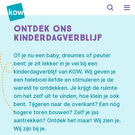
Ontdek ons
kinderdagverblijf
Of je nu een baby, dreumes of peuter
bent: je zit lekker in je vel bij een
kinderdagverblijf van KOW. Wij geven je
een heleboel liefde en stimuleren je de
wereld te ontdekken. Je krijgt de ruimte
om het zelf uit te vinden, hoe klein je ook
bent. Tijgeren naar de overkant? Een nóg
hogere toren bouwen? Zelf je jas
aantrekken? Ontdek het maar! Wij zien je.
Wij zijn bij je.