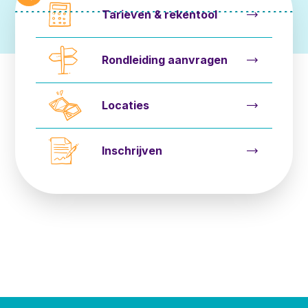
Tarieven & rekentool
Rondleiding aanvragen
Locaties
Inschrijven