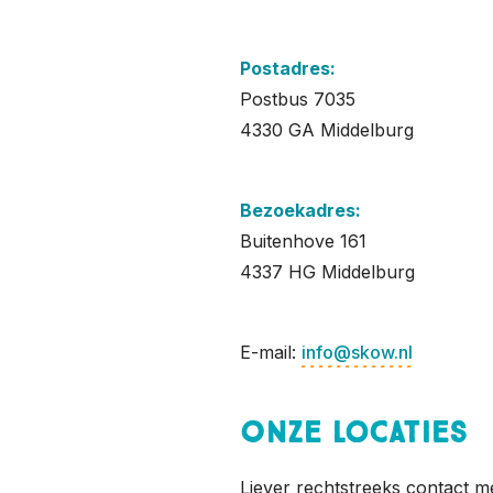
Postadres:
Postbus 7035
4330 GA Middelburg
Bezoekadres:
Buitenhove 161
4337 HG Middelburg
E-mail:
info@skow.nl
Onze locaties
Liever rechtstreeks contact m