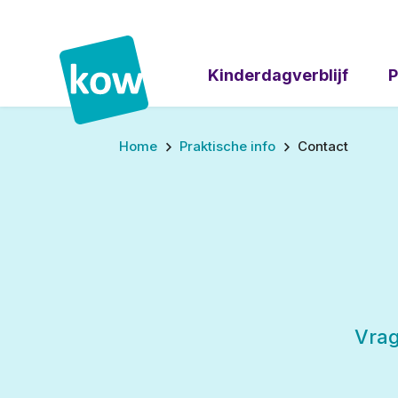
Kinderdagverblijf
P
Home
Praktische info
Contact
Vrag