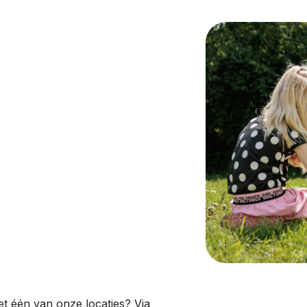
et één van onze locaties? Via