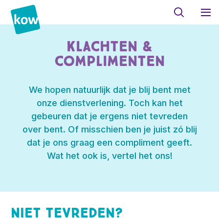
Klachten &
complimenten
We hopen natuurlijk dat je blij bent met
onze dienstverlening. Toch kan het
gebeuren dat je ergens niet tevreden
over bent. Of misschien ben je juist zó blij
dat je ons graag een compliment geeft.
Wat het ook is, vertel het ons!
Niet tevreden?