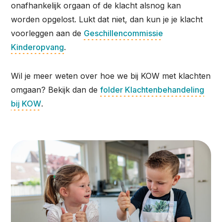
onafhankelijk orgaan of de klacht alsnog kan
worden opgelost. Lukt dat niet, dan kun je je klacht
voorleggen aan de
Geschillencommissie
Kinderopvang
.
Wil je meer weten over hoe we bij KOW met klachten
omgaan? Bekijk dan de
folder Klachtenbehandeling
bij KOW
.