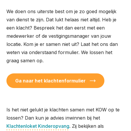
We doen ons uiterste best om je zo goed mogelijk
van dienst te zijn. Dat lukt helaas niet altijd. Heb je
een klacht? Bespreek het dan eerst met een
medewerker of de vestigingsmanager van jouw
locatie. Kom je er samen niet uit? Laat het ons dan
weten via onderstaand formulier. We lossen het
graag samen op.
Ga naar het klachtenformulier
Is het niet gelukt je klachten samen met KOW op te
lossen? Dan kun je advies inwinnen bij het
Klachtenloket Kinderopvang
. Zij bekijken als