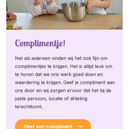
Complimentje!
Net als iedereen vinden wij het ook fijn om
complimentjes te krijgen. Het is altijd leuk om
te horen dat we ons werk goed doen en
waardering te krijgen. Geef je compliment aan
ons door en wij zorgen ervoor dat het bij de
juiste persoon, locatie of afdeling
terechtkomt.
Geef een compliment