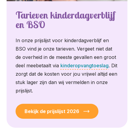
Tarieven kinderdagverblijf
en BSO
In onze prijslijst voor kinderdagverblijf en
BSO vind je onze tarieven. Vergeet niet dat
de overheid in de meeste gevallen een groot
deel meebetaalt via
kinderopvangtoeslag
. Dit
zorgt dat de kosten voor jou vrijwel altijd een
stuk lager zijn dan wij vermelden in onze
prijslijst.
Bekijk de prijslijst 2026