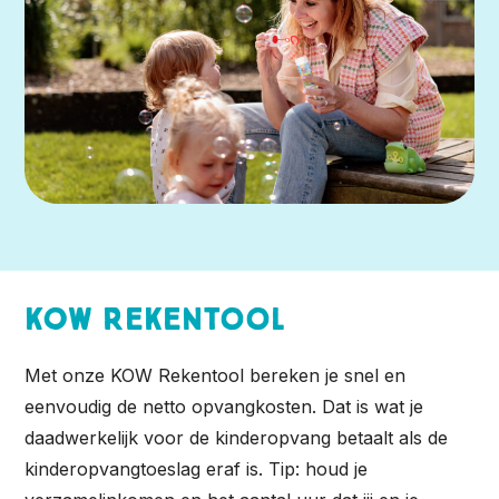
KOW Rekentool
Met onze KOW Rekentool bereken je snel en
eenvoudig de netto opvangkosten. Dat is wat je
daadwerkelijk voor de kinderopvang betaalt als de
kinderopvangtoeslag eraf is. Tip: houd je