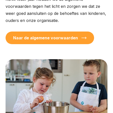
voorwaarden tegen het licht en zorgen we dat ze
weer goed aansluiten op de behoeftes van kinderen,
ouders en onze organisatie.
Naar de algemene voorwaarden