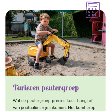
Tarieven peutergroep
Wat de peutergroep precies kost, hangt af
van je situatie en je inkomen. Het komt erop