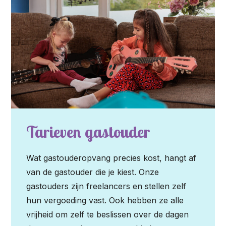
Tarieven gastouder
Wat gastouderopvang precies kost, hangt af
van de gastouder die je kiest. Onze
gastouders zijn freelancers en stellen zelf
hun vergoeding vast. Ook hebben ze alle
vrijheid om zelf te beslissen over de dagen