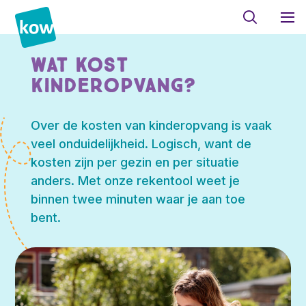
Wat kost
kinderopvang?
Over de kosten van kinderopvang is vaak
veel onduidelijkheid. Logisch, want de
kosten zijn per gezin en per situatie
anders. Met onze rekentool weet je
binnen twee minuten waar je aan toe
bent.