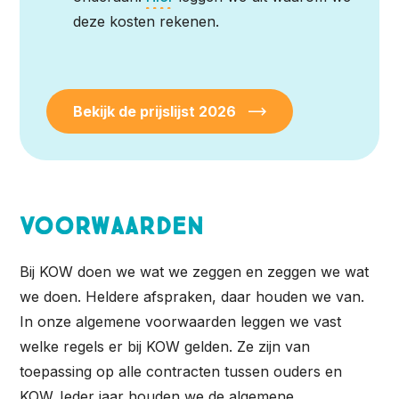
deze kosten rekenen.
Bekijk de prijslijst 2026
Voorwaarden
Bij KOW doen we wat we zeggen en zeggen we wat
we doen. Heldere afspraken, daar houden we van.
In onze algemene voorwaarden leggen we vast
welke regels er bij KOW gelden. Ze zijn van
toepassing op alle contracten tussen ouders en
KOW. Ieder jaar houden we de algemene