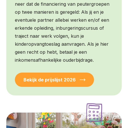
neer dat de financiering van peutergroepen
op twee manieren is geregeld: Als jij en je
eventuele partner allebei werken en/of een
erkende opleiding, inburgeringscursus of
traject naar werk volgen, kun je
kinderopvangtoeslag aanvragen. Als je hier
geen recht op hebt, betaal je een
inkomensafhankelijke ouderbijdrage.
Bekijk de prijslijst 2026