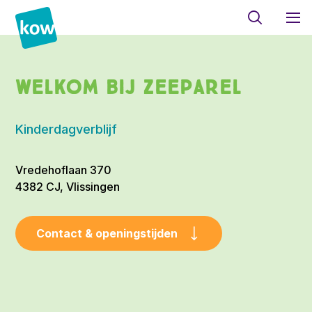
Welkom bij Zeeparel
Kinderdagverblijf
Vredehoflaan 370
4382 CJ, Vlissingen
Contact & openingstijden