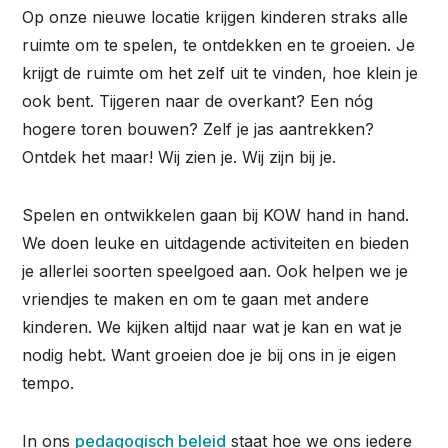
Op onze nieuwe locatie krijgen kinderen straks alle
ruimte om te spelen, te ontdekken en te groeien. Je
krijgt de ruimte om het zelf uit te vinden, hoe klein je
ook bent. Tijgeren naar de overkant? Een nóg
hogere toren bouwen? Zelf je jas aantrekken?
Ontdek het maar! Wij zien je. Wij zijn bij je.
Spelen en ontwikkelen gaan bij KOW hand in hand.
We doen leuke en uitdagende activiteiten en bieden
je allerlei soorten speelgoed aan. Ook helpen we je
vriendjes te maken en om te gaan met andere
kinderen. We kijken altijd naar wat je kan en wat je
nodig hebt. Want groeien doe je bij ons in je eigen
tempo.
In ons
pedagogisch beleid
staat hoe we ons iedere