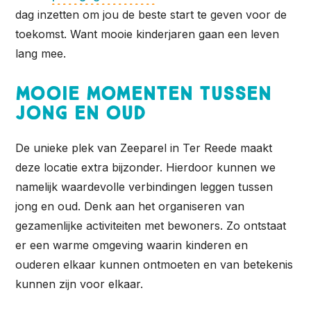
dag inzetten om jou de beste start te geven voor de
toekomst. Want mooie kinderjaren gaan een leven
lang mee.
Mooie momenten tussen
jong en oud
De unieke plek van Zeeparel in Ter Reede maakt
deze locatie extra bijzonder. Hierdoor kunnen we
namelijk waardevolle verbindingen leggen tussen
jong en oud. Denk aan het organiseren van
gezamenlijke activiteiten met bewoners. Zo ontstaat
er een warme omgeving waarin kinderen en
ouderen elkaar kunnen ontmoeten en van betekenis
kunnen zijn voor elkaar.