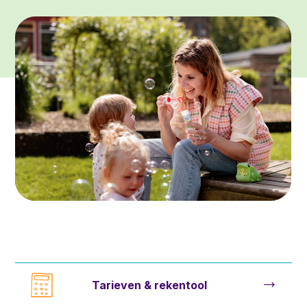
Tarieven & rekentool