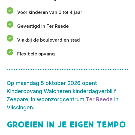
Voor kinderen van 0 tot 4 jaar
Gevestigd in Ter Reede
Vlakbij de boulevard en stad
Flexibele opvang
Op maandag 5 oktober 2026 opent
Kinderopvang Walcheren kinderdagverblijf
Zeeparel in woonzorgcentrum
Ter Reede
in
Vlissingen.
Groeien in je eigen tempo