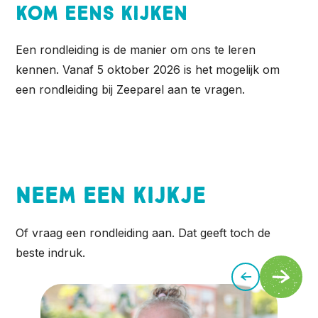
Kom eens kijken
Een rondleiding is de manier om ons te leren
kennen. Vanaf 5 oktober 2026 is het mogelijk om
een rondleiding bij Zeeparel aan te vragen.
Neem een kijkje
Of vraag een rondleiding aan. Dat geeft toch de
beste indruk.