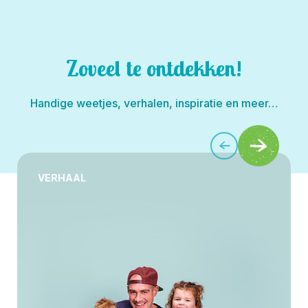
Zoveel te ontdekken!
Handige weetjes, verhalen, inspiratie en meer…
VERHAAL