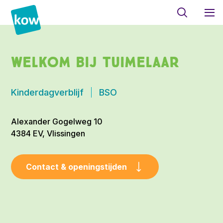
Welkom bij Tuimelaar
Kinderdagverblijf
BSO
Alexander Gogelweg 10
4384 EV, Vlissingen
Contact & openingstijden