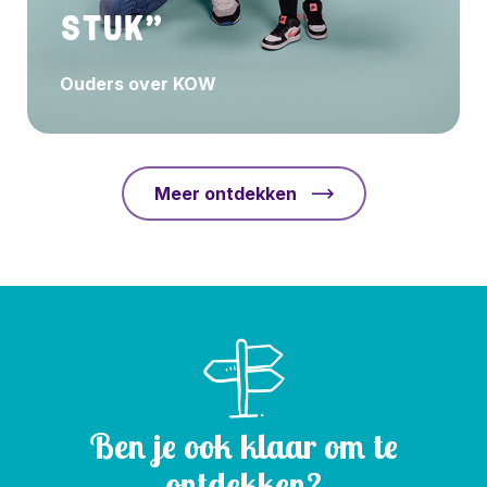
stuk”
Ouders over KOW
Meer ontdekken
Ben je ook klaar om te
ontdekken?