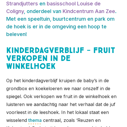
Strandjutters
en
basisschool Louise de
Coligny
, onderdeel van
Kindcentrum Aan Zee
.
Met een speeltuin, buurtcentrum en park om
de hoek is er in de omgeving een hoop te
beleven!
Kinderdagverblijf - Fruit
verkopen in de
winkelhoek
Op het kinderdagverblijf kruipen de baby’s in de
grondbox en koekeloeren we naar onszelf in de
spiegel. Ook verkopen we fruit in de winkelhoek en
luisteren we aandachtig naar het verhaal dat de juf
voorleest in de leeshoek. In het lokaal staat een
wisselend
thema
centraal, zoals ‘Reuzen en