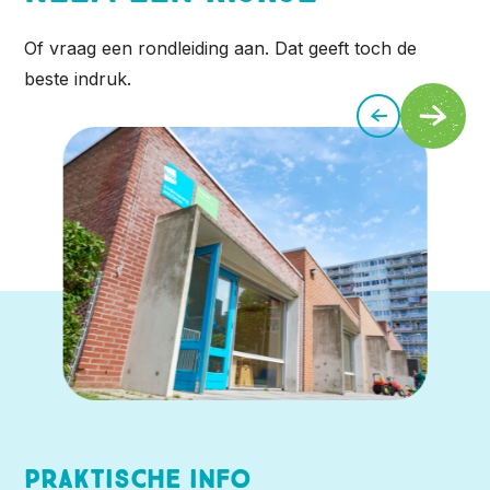
Of vraag een rondleiding aan. Dat geeft toch de
beste indruk.
Praktische info