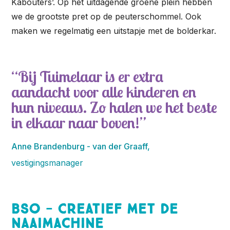
Kabouters’. Op het uitdagende groene plein hebben
we de grootste pret op de peuterschommel. Ook
maken we regelmatig een uitstapje met de bolderkar.
Bij Tuimelaar is er extra
aandacht voor alle kinderen en
hun niveaus. Zo halen we het beste
in elkaar naar boven!
Anne Brandenburg - van der Graaff,
vestigingsmanager
BSO - Creatief met de
naaimachine