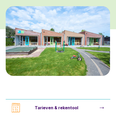
Tarieven & rekentool