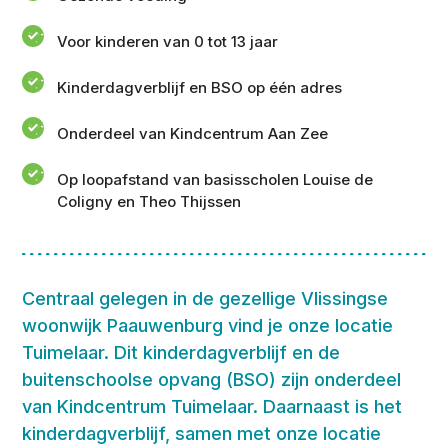
Voor kinderen van 0 tot 13 jaar
Kinderdagverblijf en BSO op één adres
Onderdeel van Kindcentrum Aan Zee
Op loopafstand van basisscholen Louise de
Coligny en Theo Thijssen
Centraal gelegen in de gezellige Vlissingse
woonwijk Paauwenburg vind je onze locatie
Tuimelaar. Dit kinderdagverblijf en de
buitenschoolse opvang (BSO) zijn onderdeel
van Kindcentrum Tuimelaar. Daarnaast is het
kinderdagverblijf, samen met onze locatie