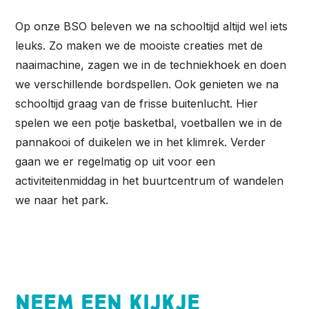
Op onze BSO beleven we na schooltijd altijd wel iets
leuks. Zo maken we de mooiste creaties met de
naaimachine, zagen we in de techniekhoek en doen
we verschillende bordspellen. Ook genieten we na
schooltijd graag van de frisse buitenlucht. Hier
spelen we een potje basketbal, voetballen we in de
pannakooi of duikelen we in het klimrek. Verder
gaan we er regelmatig op uit voor een
activiteitenmiddag in het buurtcentrum of wandelen
we naar het park.
Neem een kijkje