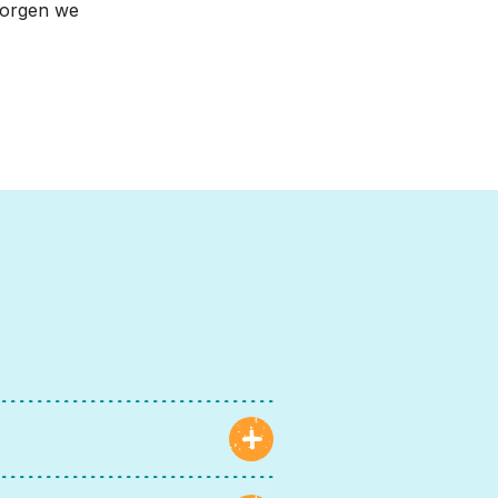
zorgen we