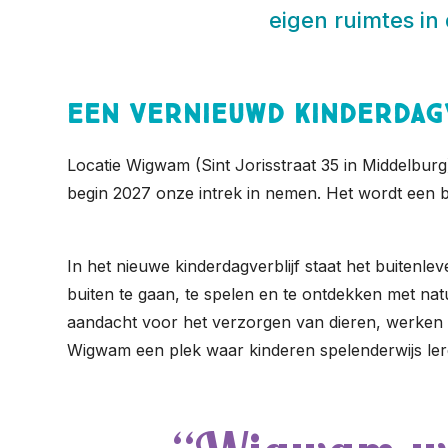
eigen ruimtes in
Een vernieuwd kinderdag
Locatie Wigwam (Sint Jorisstraat 35 in Middelburg
begin 2027 onze intrek in nemen. Het wordt een 
In het nieuwe kinderdagverblijf staat het buitenle
buiten te gaan, te spelen en te ontdekken met nat
aandacht voor het verzorgen van dieren, werken
Wigwam een plek waar kinderen spelenderwijs le