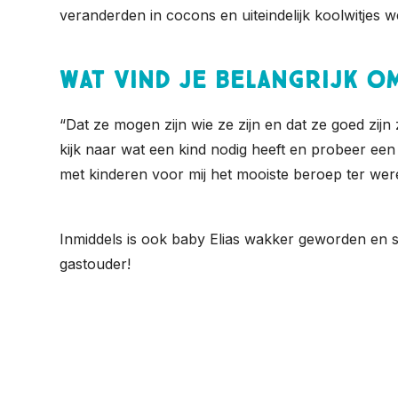
veranderden in cocons en uiteindelijk koolwitjes 
Wat vind je belangrijk o
“Dat ze mogen zijn wie ze zijn en dat ze goed zijn z
kijk naar wat een kind nodig heeft en probeer een
met kinderen voor mij het mooiste beroep ter were
Inmiddels is ook baby Elias wakker geworden en sp
gastouder!