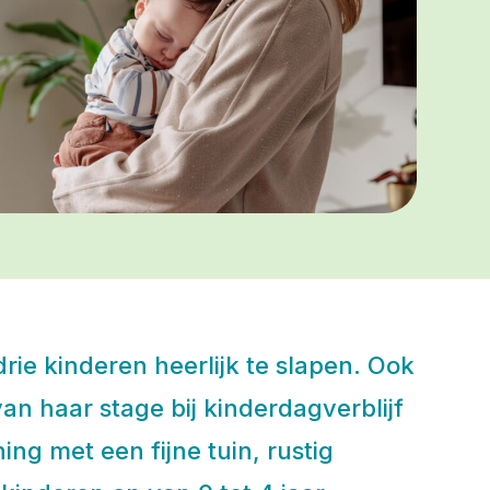
rie kinderen heerlijk te slapen. Ook
an haar stage bij kinderdagverblijf
g met een fijne tuin, rustig