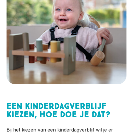
Een kinderdagverblijf
kiezen, hoe doe je dat?
Bij het kiezen van een kinderdagverblijf wil je er