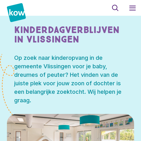
Kinderdagverblijven
in Vlissingen
Op zoek naar kinderopvang in de
gemeente Vlissingen voor je baby,
dreumes of peuter? Het vinden van de
juiste plek voor jouw zoon of dochter is
een belangrijke zoektocht. Wij helpen je
graag.