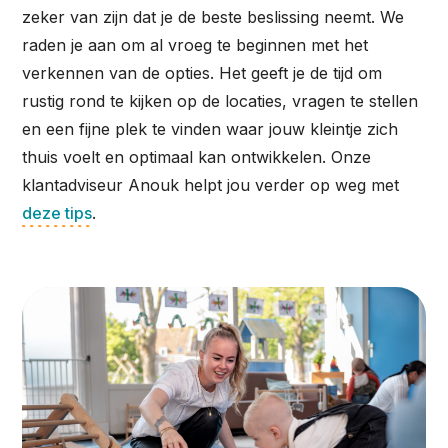
zeker van zijn dat je de beste beslissing neemt. We
raden je aan om al vroeg te beginnen met het
verkennen van de opties. Het geeft je de tijd om
rustig rond te kijken op de locaties, vragen te stellen
en een fijne plek te vinden waar jouw kleintje zich
thuis voelt en optimaal kan ontwikkelen. Onze
klantadviseur Anouk helpt jou verder op weg met
deze tips
.