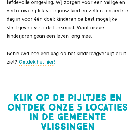
liefdevolle omgeving. Wij zorgen voor een veilige en
vertrouwde plek voor jouw kind en zetten ons iedere
dag in voor één doel: kinderen de best mogelijke
start geven voor de toekomst. Want mooie
kinderjaren gaan een leven lang mee.
Benieuwd hoe een dag op het kinderdagverblijf eruit
ziet?
Ontdek het hier!
Klik op de pijltjes en
ontdek onze 5 locaties
in de gemeente
Vlissingen