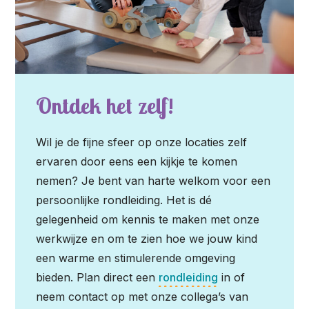
Ontdek het zelf!
Wil je de fijne sfeer op onze locaties zelf
ervaren door eens een kijkje te komen
nemen? Je bent van harte welkom voor een
persoonlijke rondleiding. Het is dé
gelegenheid om kennis te maken met onze
werkwijze en om te zien hoe we jouw kind
een warme en stimulerende omgeving
bieden. Plan direct een
rondleiding
in of
neem contact op met onze collega’s van