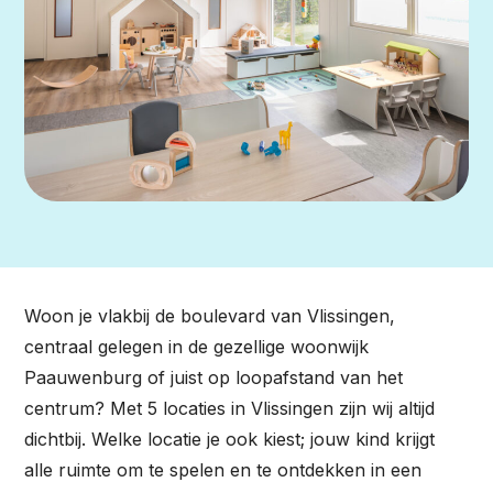
Woon je vlakbij de boulevard van Vlissingen,
centraal gelegen in de gezellige woonwijk
Paauwenburg of juist op loopafstand van het
centrum? Met 5 locaties in Vlissingen zijn wij altijd
dichtbij. Welke locatie je ook kiest; jouw kind krijgt
alle ruimte om te spelen en te ontdekken in een