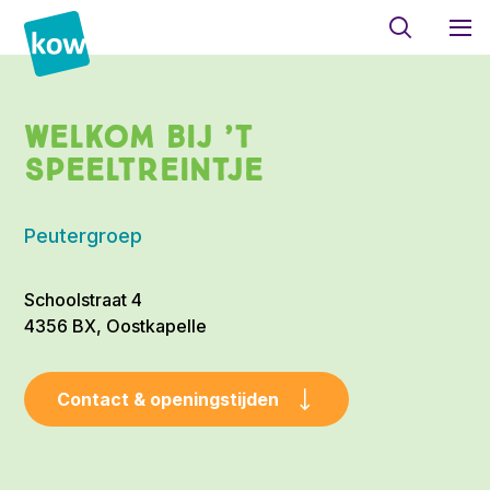
Welkom bij ’t
Speeltreintje
Peutergroep
Schoolstraat 4
4356 BX, Oostkapelle
Contact & openingstijden