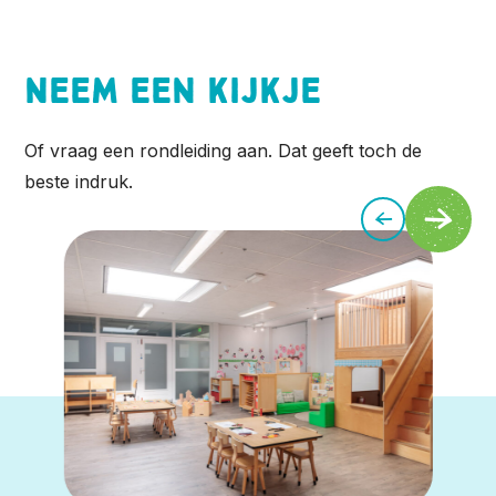
Neem een kijkje
Of vraag een rondleiding aan. Dat geeft toch de
beste indruk.