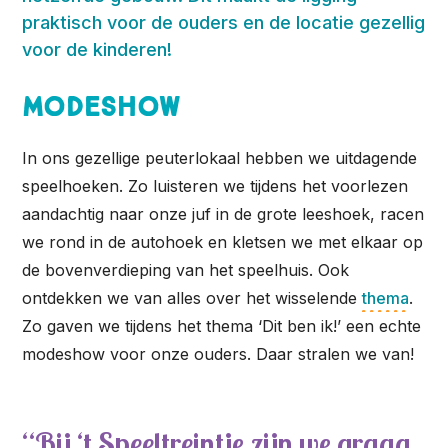
praktisch voor de ouders en de locatie gezellig
voor de kinderen!
Modeshow
In ons gezellige peuterlokaal hebben we uitdagende
speelhoeken. Zo luisteren we tijdens het voorlezen
aandachtig naar onze juf in de grote leeshoek, racen
we rond in de autohoek en kletsen we met elkaar op
de bovenverdieping van het speelhuis. Ook
ontdekken we van alles over het wisselende
thema
.
Zo gaven we tijdens het thema ‘Dit ben ik!’ een echte
modeshow voor onze ouders. Daar stralen we van!
Bij ‘t Speeltreintje zijn we graag