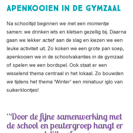
Apenkooien in de gymzaal
Na schooltijd beginnen we met een momentje
samen: we drinken iets en kletsen gezellig bij. Daarna
gaan we lekker actief aan de slag en kiezen we een
leuke activiteit uit. Zo koken we een grote pan soep,
apenkooien we in de schoolvakanties in de gymzaal
of spelen we een bordspel. Ook staat er een
wisselend thema centraal in het lokaal. Zo bouwden
we tijdens het thema ‘Winter’ een miniatuur iglo van
suikerklontjes!
Door de fijne samenwerking met
de school en peutergroep hangt er