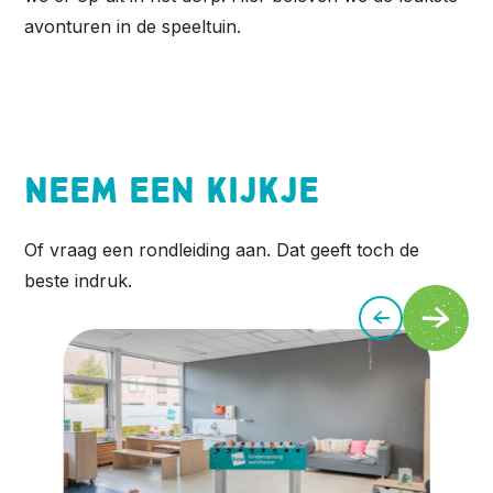
avonturen in de speeltuin.
Neem een kijkje
Of vraag een rondleiding aan. Dat geeft toch de
beste indruk.