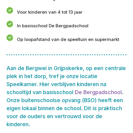
Voor kinderen van 4 tot 13 jaar
In basisschool De Bergpadschool
Op loopafstand van de speeltuin en supermarkt
Aan de Bergwei in Grijpskerke, op een centrale
plek in het dorp, tref je onze locatie
Speelkamer. Hier verblijven kinderen na
schooltijd van basisschool
De Bergpadschool
.
Onze buitenschoolse opvang (BSO) heeft een
eigen lokaal binnen de school. Dit is praktisch
voor de ouders en vertrouwd voor de
kinderen.