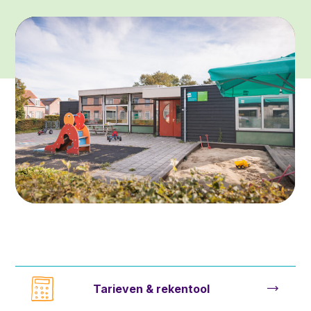
Tarieven & rekentool