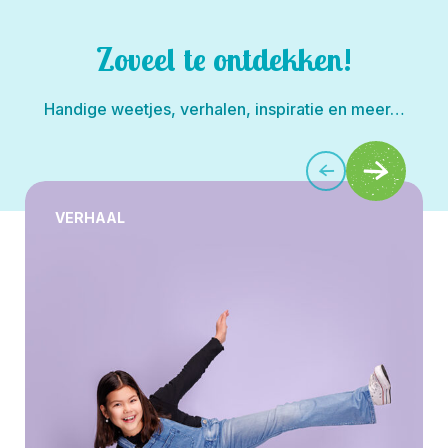
Zoveel te ontdekken!
Handige weetjes, verhalen, inspiratie en meer…
VERHAAL