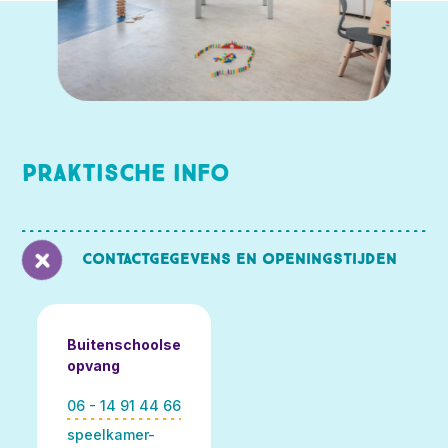
Praktische info
Contactgegevens en openingstijden
Buitenschoolse
opvang
06 - 14 91 44 66
speelkamer-