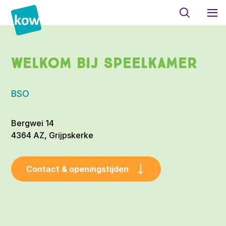
Welkom bij Speelkamer
BSO
Bergwei 14
4364 AZ, Grijpskerke
Contact & openingstijden