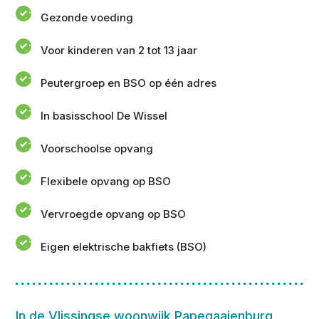
Gezonde voeding
Voor kinderen van 2 tot 13 jaar
Peutergroep en BSO op één adres
In basisschool De Wissel
Voorschoolse opvang
Flexibele opvang op BSO
Vervroegde opvang op BSO
Eigen elektrische bakfiets (BSO)
In de Vlissingse woonwijk Papegaaienburg,