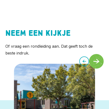
Neem een kijkje
Of vraag een rondleiding aan. Dat geeft toch de
beste indruk.