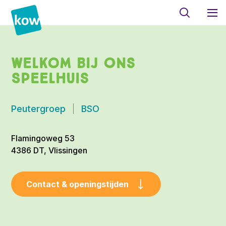
Welkom bij Ons
Speelhuis
Peutergroep
BSO
Flamingoweg 53
4386 DT, Vlissingen
Contact & openingstijden