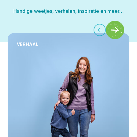
Handige weetjes, verhalen, inspiratie en meer…
VERHAAL