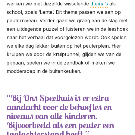
werken we met dezelfde wisselende
thema’s
als
school, zoals ‘Lente’. Dit thema passen we aan op
peuterniveau. Verder gaan we graag aan de slag met
een uitdagende puzzel of luisteren we in de leeshoek
naar het verhaal dat voorgelezen wordt. Ook spelen
we elke dag lekker buiten op het peuterplein. Hier
kruipen we door de kruiptunnel, glijden we van de
glijbaan, spelen we in de zandbak of maken we
moddersoep in de buitenkeuken.
Bij Ons Speelhuis is er extra
aandacht voor de behoeftes en
niveaus van alle kinderen.
Bijvoorbeeld als een peuter een
taalachterstand heeft.