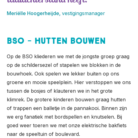
Meriëlle Hoogerheijde,
vestigingsmanager
BSO - Hutten bouwen
Op de BSO kliederen we met de jongste groep graag
op de schildersezel of stapelen we blokken in de
bouwhoek. Ook spelen we lekker buiten op ons
groene en mooie speelplein. Hier verstoppen we ons
tussen de bosjes of klauteren we in het grote
klimrek. De grotere kinderen bouwen graag hutten
of trappen een balletje in de pannakooi. Binnen zijn
we erg fanatiek met bordspellen en knutselen. Bij
goed weer toeren we met onze elektrische bakfiets
naar de speeltuin of boulevard.