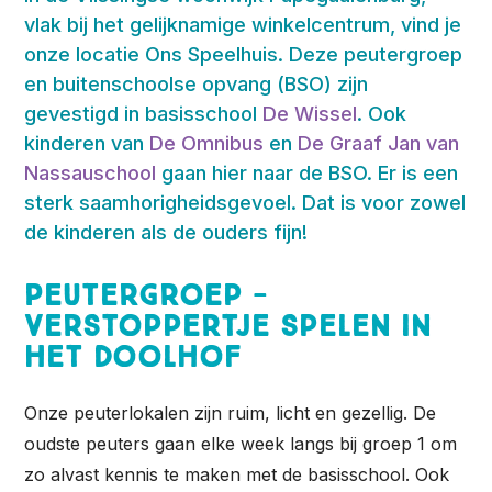
vlak bij het gelijknamige winkelcentrum, vind je
onze locatie Ons Speelhuis. Deze peutergroep
en buitenschoolse opvang (BSO) zijn
gevestigd in basisschool
De Wissel
. Ook
kinderen van
De Omnibus
en
De Graaf Jan van
Nassauschool
gaan hier naar de BSO. Er is een
sterk saamhorigheidsgevoel. Dat is voor zowel
de kinderen als de ouders fijn!
Peutergroep -
Verstoppertje spelen in
het doolhof
Onze peuterlokalen zijn ruim, licht en gezellig. De
oudste peuters gaan elke week langs bij groep 1 om
zo alvast kennis te maken met de basisschool. Ook