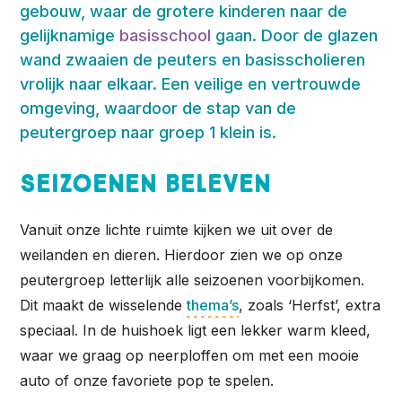
gebouw, waar de grotere kinderen naar de
gelijknamige
basisschool
gaan. Door de glazen
wand zwaaien de peuters en basisscholieren
vrolijk naar elkaar. Een veilige en vertrouwde
omgeving, waardoor de stap van de
peutergroep naar groep 1 klein is.
Seizoenen beleven
Vanuit onze lichte ruimte kijken we uit over de
weilanden en dieren. Hierdoor zien we op onze
peutergroep letterlijk alle seizoenen voorbijkomen.
Dit maakt de wisselende
thema’s
, zoals ‘Herfst’, extra
speciaal. In de huishoek ligt een lekker warm kleed,
waar we graag op neerploffen om met een mooie
auto of onze favoriete pop te spelen.