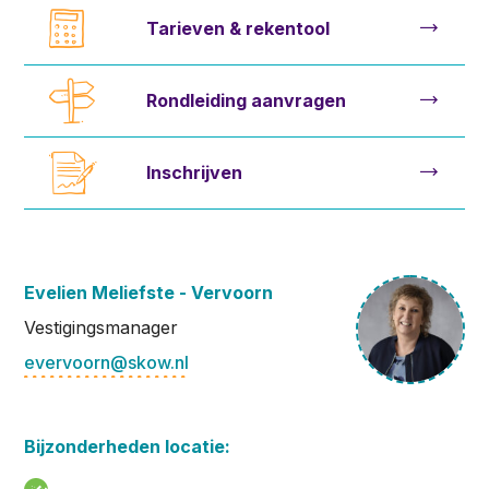
Tarieven & rekentool
Rondleiding aanvragen
Inschrijven
Evelien Meliefste - Vervoorn
Vestigingsmanager
evervoorn@skow.nl
Bijzonderheden locatie: