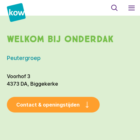
Welkom bij Onderdak
Peutergroep
Voorhof 3
4373 DA, Biggekerke
Contact & openingstijden