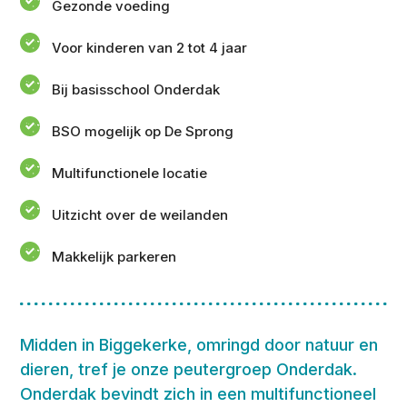
Gezonde voeding
Voor kinderen van 2 tot 4 jaar
Bij basisschool Onderdak
BSO mogelijk op De Sprong
Multifunctionele locatie
Uitzicht over de weilanden
Makkelijk parkeren
Midden in Biggekerke, omringd door natuur en
dieren, tref je onze peutergroep Onderdak.
Onderdak bevindt zich in een multifunctioneel