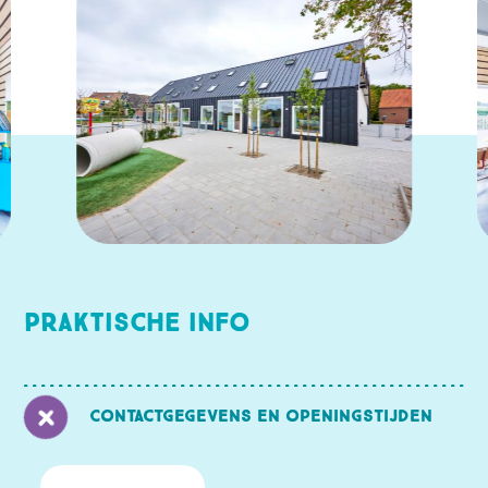
Praktische info
Contactgegevens en openingstijden