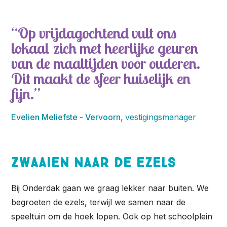
Op vrijdagochtend vult ons
lokaal zich met heerlijke geuren
van de maaltijden voor ouderen.
Dit maakt de sfeer huiselijk en
fijn.
Evelien Meliefste - Vervoorn,
vestigingsmanager
Zwaaien naar de ezels
Bij Onderdak gaan we graag lekker naar buiten. We
begroeten de ezels, terwijl we samen naar de
speeltuin om de hoek lopen. Ook op het schoolplein