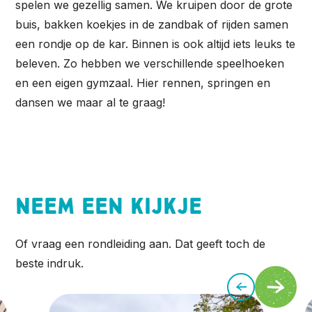
spelen we gezellig samen. We kruipen door de grote
buis, bakken koekjes in de zandbak of rijden samen
een rondje op de kar. Binnen is ook altijd iets leuks te
beleven. Zo hebben we verschillende speelhoeken
en een eigen gymzaal. Hier rennen, springen en
dansen we maar al te graag!
Neem een kijkje
Of vraag een rondleiding aan. Dat geeft toch de
beste indruk.