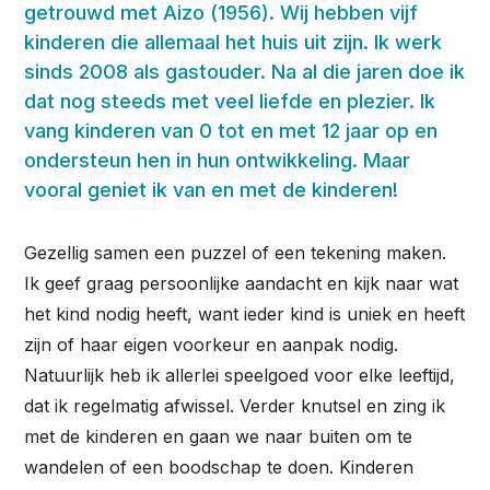
getrouwd met Aizo (1956). Wij hebben vijf
kinderen die allemaal het huis uit zijn. Ik werk
sinds 2008 als gastouder. Na al die jaren doe ik
dat nog steeds met veel liefde en plezier. Ik
vang kinderen van 0 tot en met 12 jaar op en
ondersteun hen in hun ontwikkeling. Maar
vooral geniet ik van en met de kinderen!
Gezellig samen een puzzel of een tekening maken.
Ik geef graag persoonlijke aandacht en kijk naar wat
het kind nodig heeft, want ieder kind is uniek en heeft
zijn of haar eigen voorkeur en aanpak nodig.
Natuurlijk heb ik allerlei speelgoed voor elke leeftijd,
dat ik regelmatig afwissel. Verder knutsel en zing ik
met de kinderen en gaan we naar buiten om te
wandelen of een boodschap te doen. Kinderen