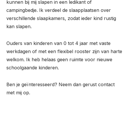
kunnen bij mij slapen in een ledikant of
campingbedje. Ik verdeel de slaapplaatsen over
verschillende slaapkamers, zodat ieder kind rustig
kan slapen.
Ouders van kinderen van 0 tot 4 jaar met vaste
werkdagen of met een flexibel rooster zijn van harte
welkom. Ik heb helaas geen ruimte voor nieuwe
schoolgaande kinderen.
Ben je geïnteresseerd? Neem dan gerust contact
met mij op.