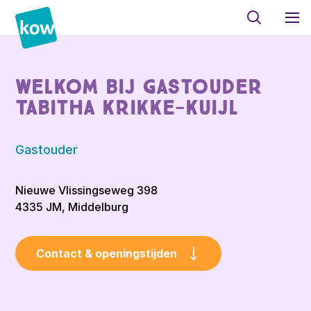
Welkom bij Gastouder
Tabitha Krikke-Kuijl
Gastouder
Nieuwe Vlissingseweg 398
4335 JM, Middelburg
Contact & openingstijden