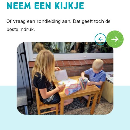
Neem een kijkje
Of vraag een rondleiding aan. Dat geeft toch de
beste indruk.