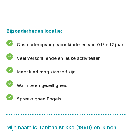
Bijzonderheden locatie:
Gastouderopvang voor kinderen van 0 t/m 12 jaar
Veel verschillende en leuke activiteiten
Ieder kind mag zichzelf zijn
Warmte en gezelligheid
Spreekt goed Engels
Mijn naam is Tabitha Krikke (1960) en ik ben