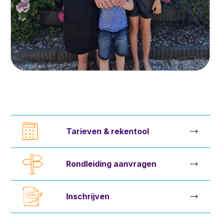
Tarieven & rekentool
Rondleiding aanvragen
Inschrijven