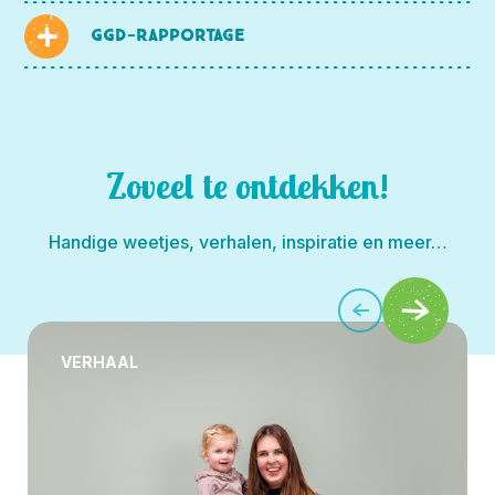
GGD-rapportage
Zoveel te ontdekken!
Handige weetjes, verhalen, inspiratie en meer…
VERHAAL