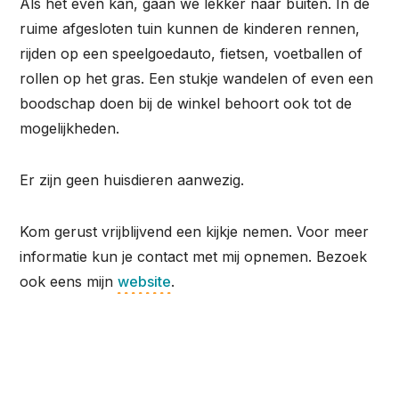
Als het even kan, gaan we lekker naar buiten. In de
ruime afgesloten tuin kunnen de kinderen rennen,
rijden op een speelgoedauto, fietsen, voetballen of
rollen op het gras. Een stukje wandelen of even een
boodschap doen bij de winkel behoort ook tot de
mogelijkheden.
Er zijn geen huisdieren aanwezig.
Kom gerust vrijblijvend een kijkje nemen. Voor meer
informatie kun je contact met mij opnemen. Bezoek
ook eens mijn
website
.