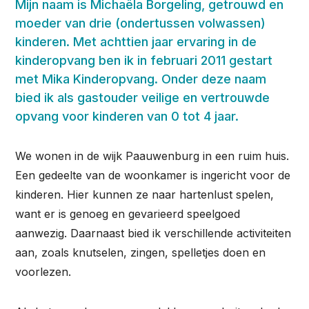
Mijn naam is Michaëla Borgeling, getrouwd en
moeder van drie (ondertussen volwassen)
kinderen. Met achttien jaar ervaring in de
kinderopvang ben ik in februari 2011 gestart
met Mika Kinderopvang. Onder deze naam
bied ik als gastouder veilige en vertrouwde
opvang voor kinderen van 0 tot 4 jaar.
We wonen in de wijk Paauwenburg in een ruim huis.
Een gedeelte van de woonkamer is ingericht voor de
kinderen. Hier kunnen ze naar hartenlust spelen,
want er is genoeg en gevarieerd speelgoed
aanwezig. Daarnaast bied ik verschillende activiteiten
aan, zoals knutselen, zingen, spelletjes doen en
voorlezen.