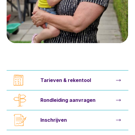
Tarieven & rekentool
Rondleiding aanvragen
Inschrijven