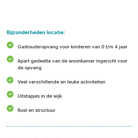
Bijzonderheden locatie:
Gastouderopvang voor kinderen van 0 t/m 4 jaar
Apart gedeelte van de woonkamer ingericht voor
de opvang
Veel verschillende en leuke activiteiten
Uitstapjes in de wijk
Rust en structuur