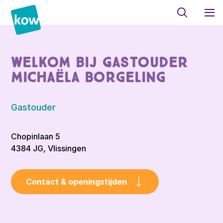
Welkom bij Gastouder
Michaëla Borgeling
Gastouder
Chopinlaan 5
4384 JG, Vlissingen
Contact & openingstijden