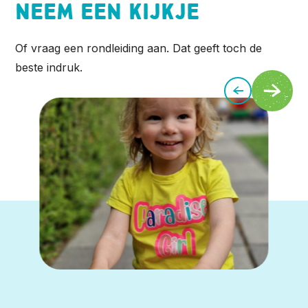
Neem een kijkje
Of vraag een rondleiding aan. Dat geeft toch de
beste indruk.