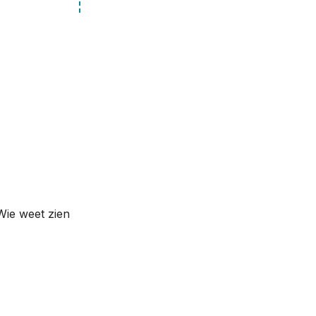
Wie weet zien