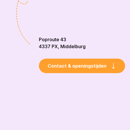
Poproute 43
4337 PX, Middelburg
Contact & openingstijden