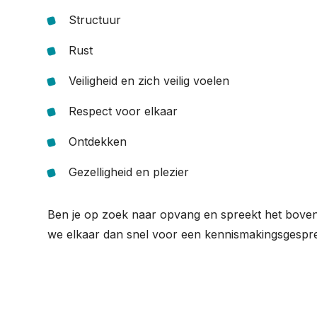
Structuur
Rust
Veiligheid en zich veilig voelen
Respect voor elkaar
Ontdekken
Gezelligheid en plezier
Ben je op zoek naar opvang en spreekt het bovens
we elkaar dan snel voor een kennismakingsgespr