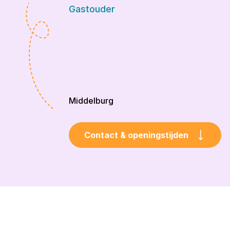
Gastouder
Middelburg
Contact & openingstijden