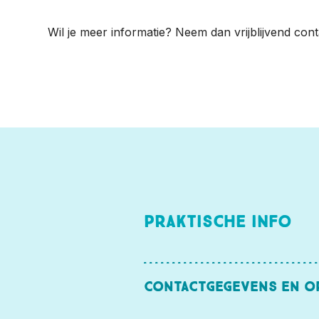
Wil je meer informatie? Neem dan vrijblijvend cont
Praktische info
Contactgegevens en o