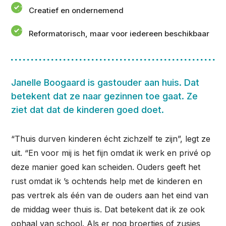
Creatief en ondernemend
Reformatorisch, maar voor iedereen beschikbaar
Janelle Boogaard is gastouder aan huis. Dat
betekent dat ze naar gezinnen toe gaat. Ze
ziet dat dat de kinderen goed doet.
“Thuis durven kinderen écht zichzelf te zijn”, legt ze
uit. “En voor mij is het fijn omdat ik werk en privé op
deze manier goed kan scheiden. Ouders geeft het
rust omdat ik ’s ochtends help met de kinderen en
pas vertrek als één van de ouders aan het eind van
de middag weer thuis is. Dat betekent dat ik ze ook
ophaal van school. Als er nog broertjes of zusjes