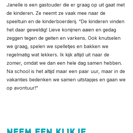
Janelle is een gastouder die er graag op uit gaat met
de kinderen. Ze neemt ze vaak mee naar de
speeltuin en de kinderboerderij. “De kinderen vinden
het daar geweldig! Lieve konijnen aaien en gedag
zeggen tegen de geiten en varkens. Ook knutselen
we graag, spelen we spelletjes en bakken we
regelmatig wat lekkers. Ik kijk altijd uit naar de
zomer, omdat we dan een hele dag samen hebben.
Na school is het altijd maar een paar uur, maar in de
vakanties bedenken we samen uitstapjes en gaan we
op avontuur!”
Neem een kijkje