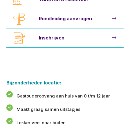
Rondleiding aanvragen
Inschrijven
Bijzonderheden locatie:
Gastouderopvang aan huis van 0 t/m 12 jaar
Maakt graag samen uitstapjes
Lekker veel naar buiten