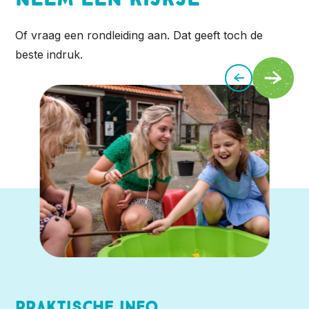
Of vraag een rondleiding aan. Dat geeft toch de
beste indruk.
Praktische info