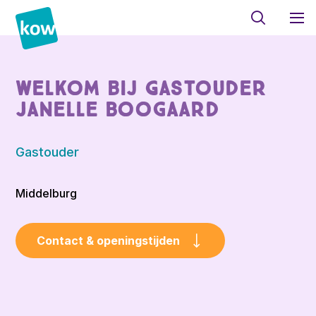
Welkom bij Gastouder
Janelle Boogaard
Gastouder
Middelburg
Contact & openingstijden