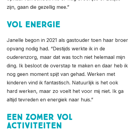
zijn, gaan die gezellig mee.”
Vol energie
Janelle begon in 2021 als gastouder toen haar broer
opvang nodig had. “Destijds werkte ik in de
ouderenzorg, maar dat was toch niet helemaal mijn
ding. Ik besloot de overstap te maken en daar heb ik
nog geen moment spijt van gehad. Werken met
kinderen vind ik fantastisch. Natuurlijk is het ook
hard werken, maar zo voelt het voor mij niet. Ik ga
altijd tevreden en energiek naar huis.”
Een zomer vol
activiteiten