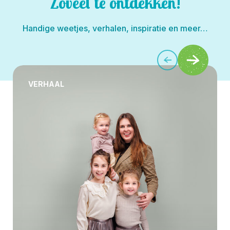
Zoveel te ontdekken!
Handige weetjes, verhalen, inspiratie en meer…
VERHAAL