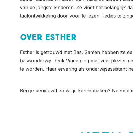
van de jongste kinderen. Ze vindt het belangrijk d
taalontwikkeling door voor te lezen, liedjes te zing
Over Esther
Esther is getrouwd met Bas. Samen hebben ze een
basisonderwijs. Ook Vince ging met veel plezier 
te worden. Haar ervaring als onderwijsassistent 
Ben je benieuwd en wil je kennismaken? Neem da