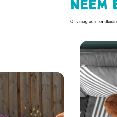
Neem 
Of vraag een rondleidin