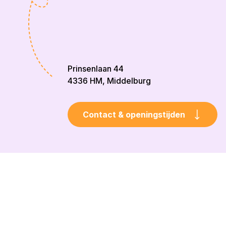
Prinsenlaan 44
4336 HM, Middelburg
Contact & openingstijden