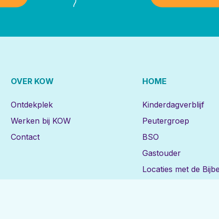
OVER KOW
HOME
Ontdekplek
Kinderdagverblijf
Werken bij KOW
Peutergroep
Contact
BSO
Gastouder
Locaties met de Bijbe