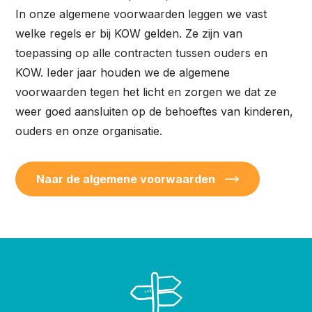
In onze algemene voorwaarden leggen we vast
welke regels er bij KOW gelden. Ze zijn van
toepassing op alle contracten tussen ouders en
KOW. Ieder jaar houden we de algemene
voorwaarden tegen het licht en zorgen we dat ze
weer goed aansluiten op de behoeftes van kinderen,
ouders en onze organisatie.
Naar de algemene voorwaarden