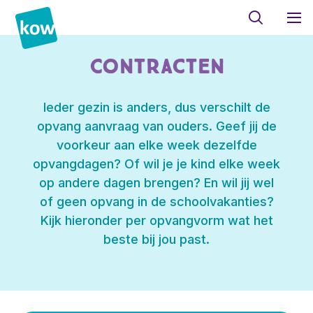
Contracten
Ieder gezin is anders, dus verschilt de
opvang aanvraag van ouders. Geef jij de
voorkeur aan elke week dezelfde
opvangdagen? Of wil je je kind elke week
op andere dagen brengen? En wil jij wel
of geen opvang in de schoolvakanties?
Kijk hieronder per opvangvorm wat het
beste bij jou past.