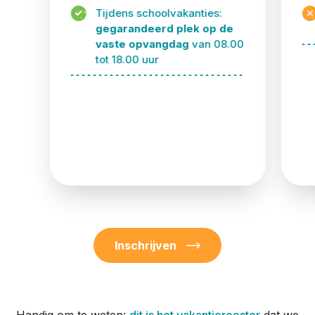
Tijdens schoolvakanties:
gegarandeerd plek op de
vaste opvangdag
van 08.00
tot 18.00 uur
Inschrijven