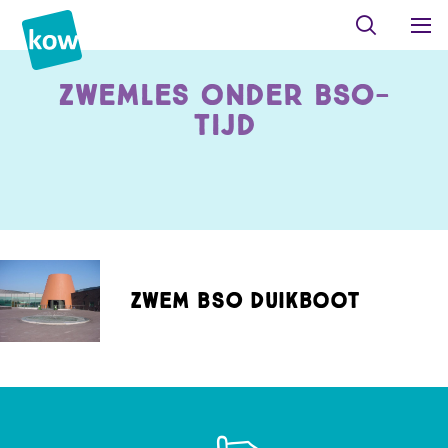
Zwemles onder BSO-
tijd
Zwem BSO Duikboot