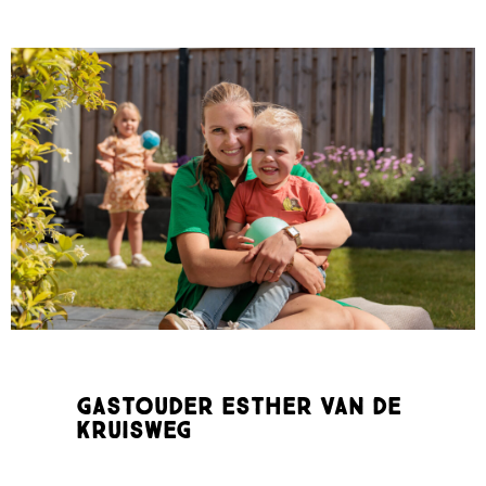
Gastouder Esther van de
Kruisweg