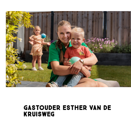
Gastouder Esther van de
Kruisweg