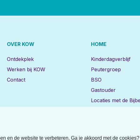
OVER KOW
HOME
Ontdekplek
Kinderdagverblijf
Werken bij KOW
Peutergroep
Contact
BSO
Gastouder
Locaties met de Bijbe
pen en de website te verbeteren. Ga je akkoord met de cookies?