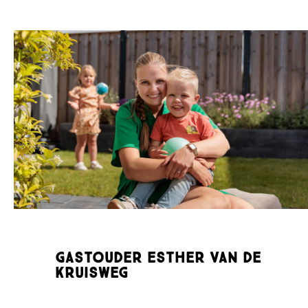
Gastouder Esther van de
Kruisweg