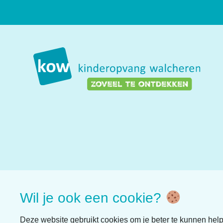
Wil je ook een cookie?
Deze website gebruikt cookies om je beter te kunnen hel