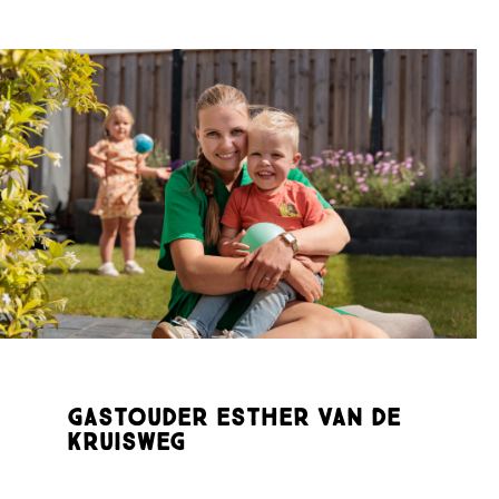
Gastouder Esther van de
Kruisweg