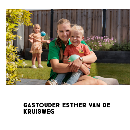
Gastouder Esther van de
Kruisweg