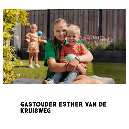
Gastouder Esther van de
Kruisweg