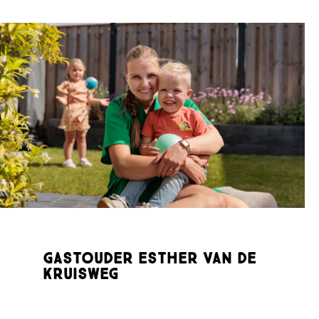
Gastouder Esther van de
Kruisweg