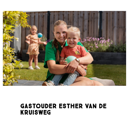
Gastouder Esther van de
Kruisweg