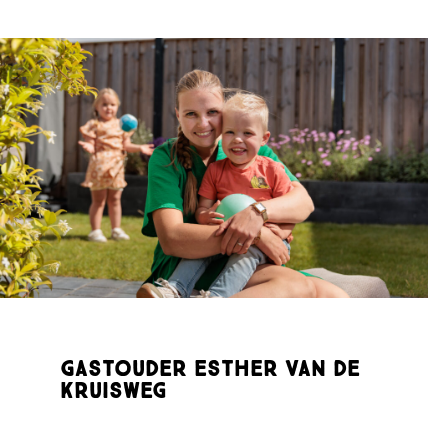
Gastouder Esther van de
Kruisweg