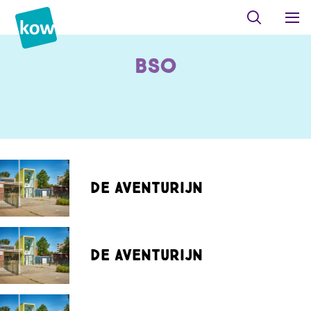
BSO
De Aventurijn
De Aventurijn