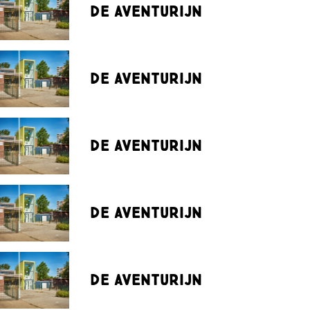
De Aventurijn
De Aventurijn
De Aventurijn
De Aventurijn
De Aventurijn