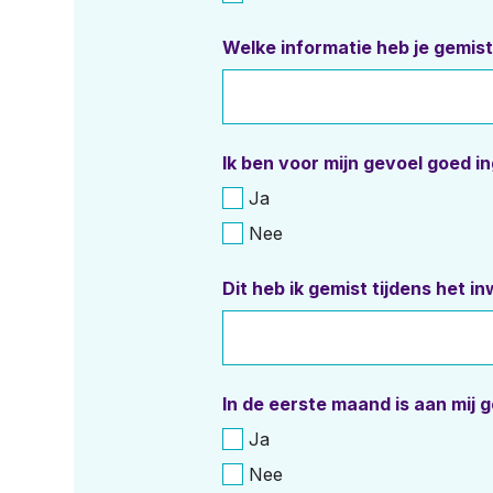
Welke informatie heb je gemis
Ik ben voor mijn gevoel goed i
Ja
Nee
Dit heb ik gemist tijdens het 
In de eerste maand is aan mij g
Ja
Nee