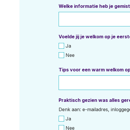
Welke informatie heb je gemis
Voelde jij je welkom op je eers
Ja
Nee
Tips voor een warm welkom op
Praktisch gezien was alles ger
Denk aan: e-mailadres, inloggeg
Ja
Nee