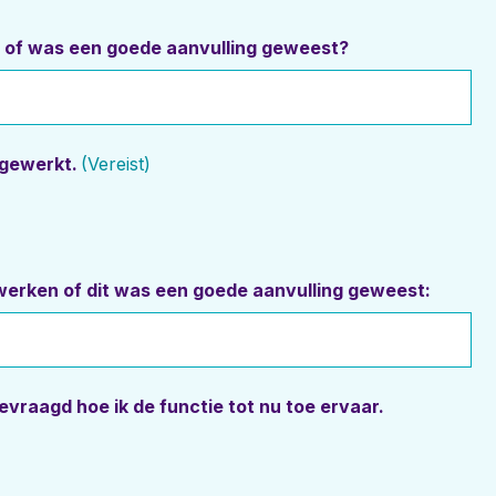
t of was een goede aanvulling geweest?
ngewerkt.
(Vereist)
inwerken of dit was een goede aanvulling geweest:
evraagd hoe ik de functie tot nu toe ervaar.