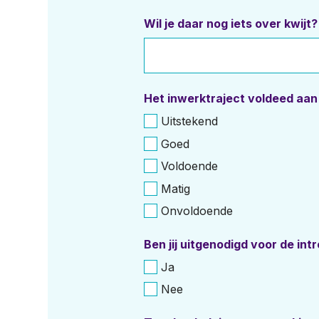
Wil je daar nog iets over kwijt?
Het inwerktraject voldeed aan
Uitstekend
Goed
Voldoende
Matig
Onvoldoende
Ben jij uitgenodigd voor de in
Ja
Nee