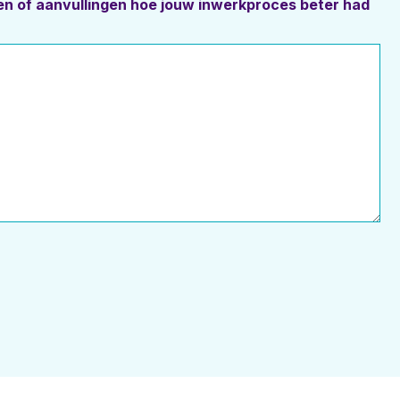
gen of aanvullingen hoe jouw inwerkproces beter had