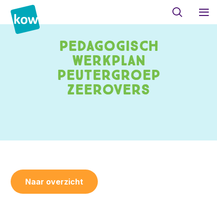
Pedagogisch
werkplan
peutergroep
Zeerovers
Naar overzicht