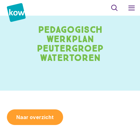
Pedagogisch
werkplan
peutergroep
Watertoren
Naar overzicht