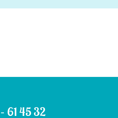
– 61 45 32