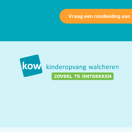
Vraag een rondleiding aan