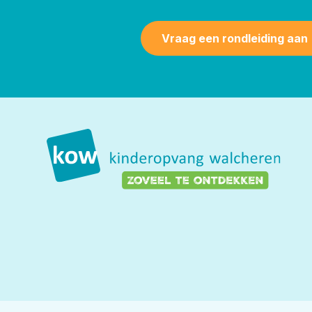
Vraag een rondleiding aan