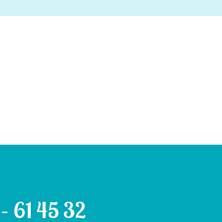
– 61 45 32