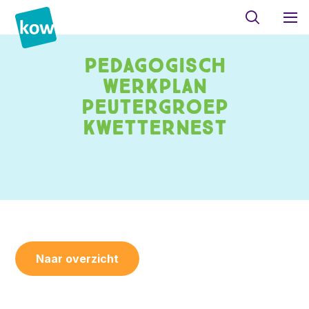
Pedagogisch
werkplan
peutergroep
Kwetternest
Naar overzicht