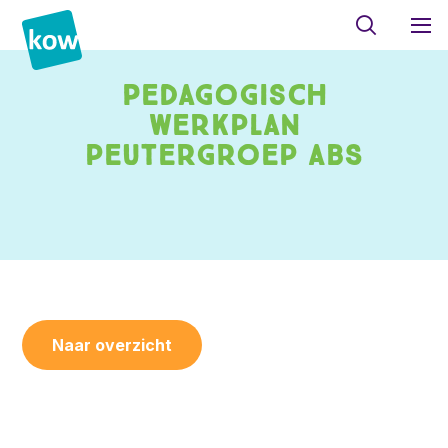
Pedagogisch
werkplan
peutergroep ABS
Naar overzicht