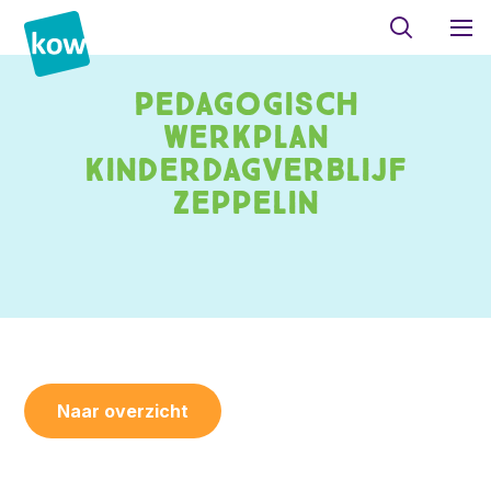
Pedagogisch
werkplan
kinderdagverblijf
Zeppelin
Naar overzicht