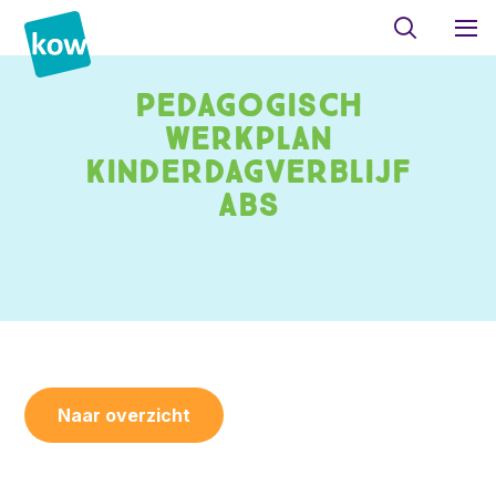
Pedagogisch
werkplan
kinderdagverblijf
ABS
Naar overzicht