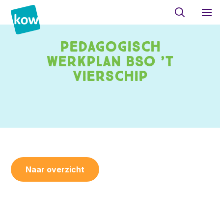
Pedagogisch
werkplan BSO ’t
Vierschip
Naar overzicht