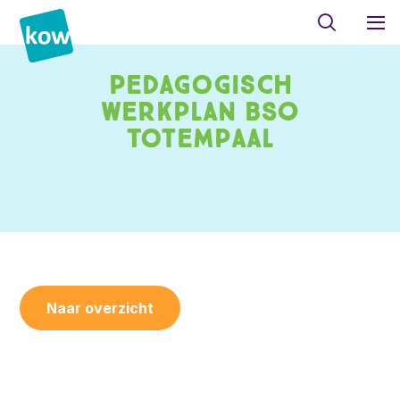
Pedagogisch
werkplan BSO
Totempaal
Naar overzicht