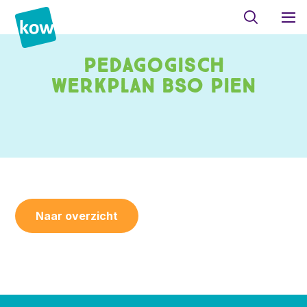
Pedagogisch
werkplan BSO Pien
Naar overzicht