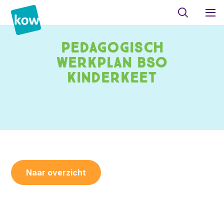
Pedagogisch
werkplan BSO
Kinderkeet
Naar overzicht