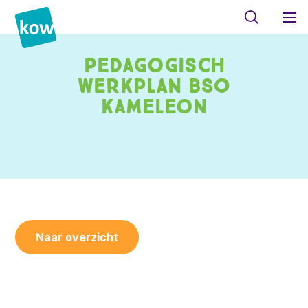
Pedagogisch
werkplan BSO
Kameleon
Naar overzicht