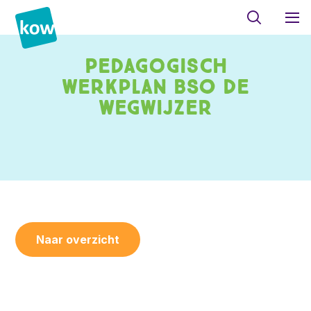
Pedagogisch
werkplan BSO De
Wegwijzer
Naar overzicht