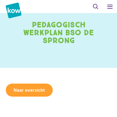
Pedagogisch
werkplan BSO De
Sprong
Naar overzicht