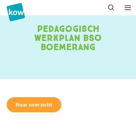
Pedagogisch
werkplan BSO
Boemerang
Naar overzicht