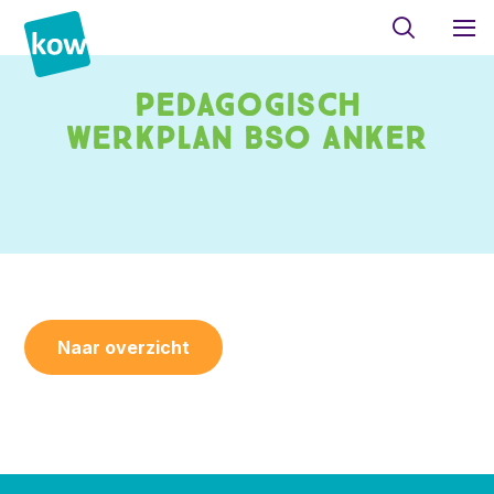
Pedagogisch
werkplan BSO Anker
Naar overzicht