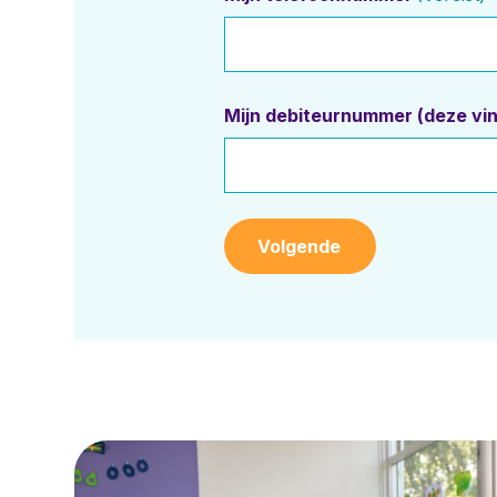
Mijn debiteurnummer (deze vind