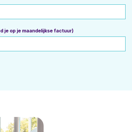
 je op je maandelijkse factuur)