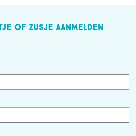
tje of zusje aanmelden