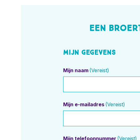
Een broer
Mijn gegevens
Mijn naam
(Vereist)
Mijn e-mailadres
(Vereist)
Mijn telefoonnummer
(Vereist)