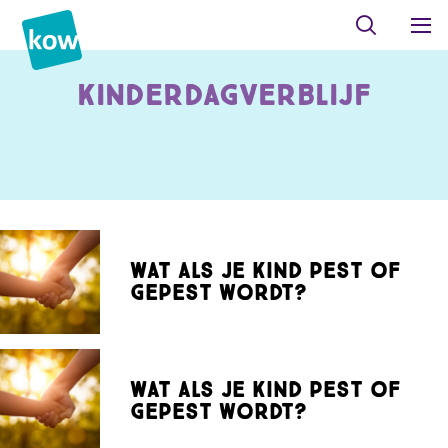
Kinderdagverblijf
Wat als je kind pest of
gepest wordt?
Wat als je kind pest of
gepest wordt?