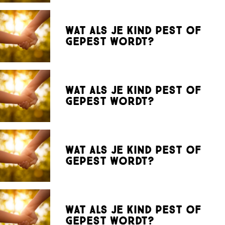
Wat als je kind pest of
gepest wordt?
Wat als je kind pest of
gepest wordt?
Wat als je kind pest of
gepest wordt?
Wat als je kind pest of
gepest wordt?