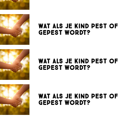
Wat als je kind pest of
gepest wordt?
Wat als je kind pest of
gepest wordt?
Wat als je kind pest of
gepest wordt?