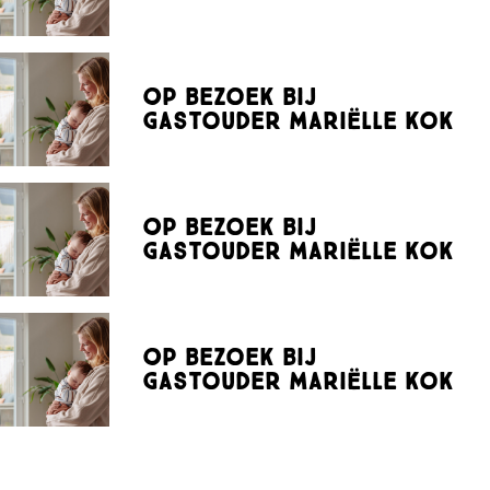
Op bezoek bij
gastouder Mariëlle Kok
Op bezoek bij
gastouder Mariëlle Kok
Op bezoek bij
gastouder Mariëlle Kok