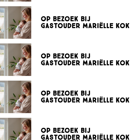
Op bezoek bij
gastouder Mariëlle Kok
Op bezoek bij
gastouder Mariëlle Kok
Op bezoek bij
gastouder Mariëlle Kok
Op bezoek bij
gastouder Mariëlle Kok