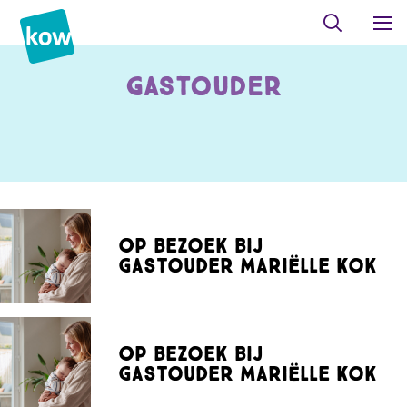
Gastouder
Op bezoek bij
gastouder Mariëlle Kok
Op bezoek bij
gastouder Mariëlle Kok