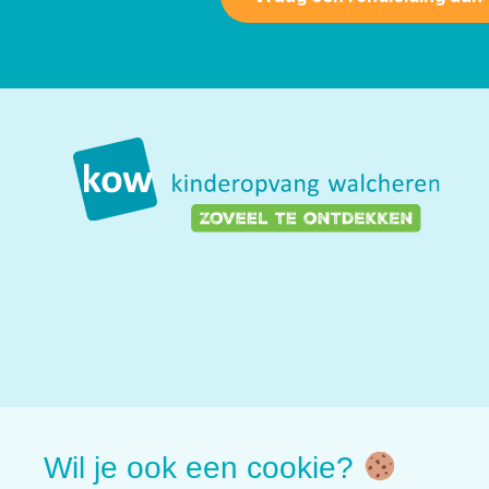
Wil je ook een cookie?