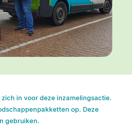
zich in voor deze inzamelingsactie.
boodschappenpakketten op. Deze
n gebruiken.