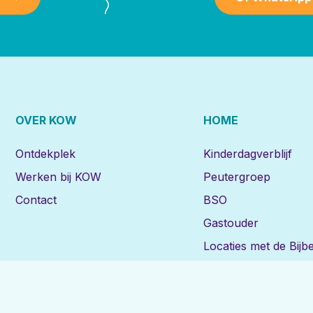
OVER KOW
HOME
Ontdekplek
Kinderdagverblijf
Werken bij KOW
Peutergroep
Contact
BSO
Gastouder
Locaties met de Bijbe